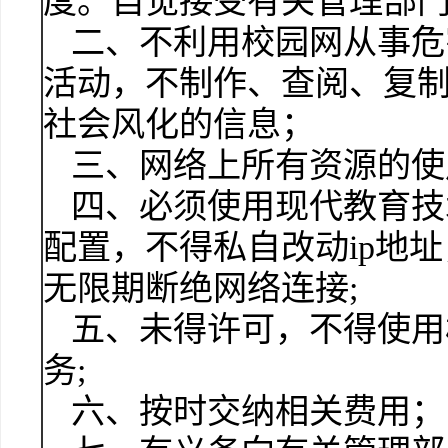
度。自觉接受有关管理部
二、不利用校园网从事危
活动，不制作、查阅、复
社会风化的信息；
三、网络上所有资源的使
四、必须使用现代教育技
配置，不得私自改动ip地
无限期断绝网络连接;
五、未得许可，不得使用校
务;
六、按时交纳相关费用；