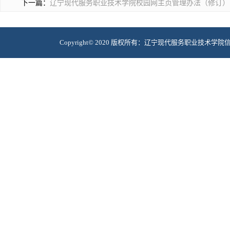
下一篇：
辽宁现代服务职业技术学院校园网主页管理办法（修订）
Copyright© 2020 版权所有：辽宁现代服务职业技