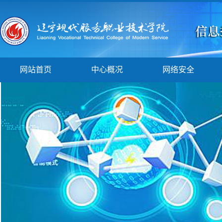
网站首页
中心概况
网络安全