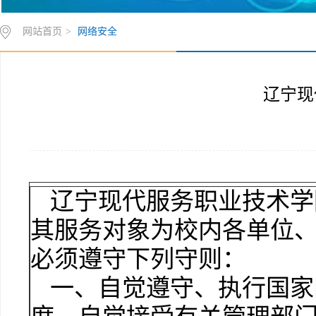
网站首页
>
网络安全
辽宁现
辽宁现代服务职业技术学
其服务对象为校内各单位
必须遵守下列守则：
一、自觉遵守、执行国家