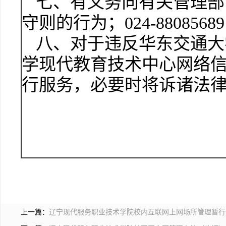
七、有义务向有关管理部
守则的行为；024-8808
八、对于违反华东交通大
学现代教育技术中心网络
行服务，必要时将诉诸法
上一篇：
辽宁现代服务职业技术学院校内互联网上网场所管理暂行