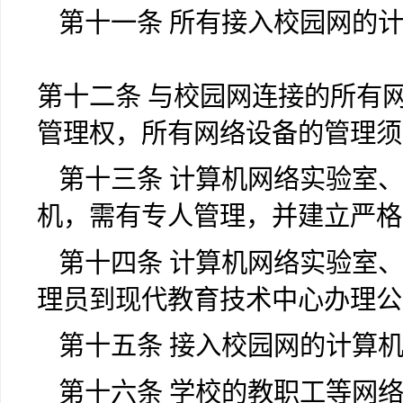
第十一条 所有接入校园网的
第十二条 与校园网连接的所有
管理权，所有网络设备的管理须
第十三条 计算机网络实验室
机，需有专人管理，并建立严格
第十四条 计算机网络实验室
理员到现代教育技术中心办理公
第十五条 接入校园网的计算
第十六条 学校的教职工等网