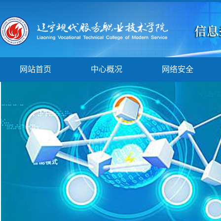
网站首页
中心概况
网络安全