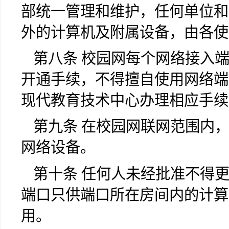
部统一管理和维护，任何单位和
外的计算机及附属设备，由各使
第八条 校园网每个网络接入
开通手续，不得擅自使用网络端
现代教育技术中心办理相应手续
第九条 在校园网联网范围内
网络设备。
第十条 任何人未经批准不得
端口只供端口所在房间内的计算
用。