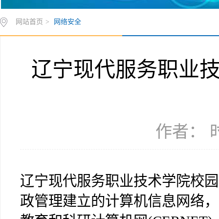
网站首页
>
网络安全
辽宁现代服务职业
作者： 时
辽宁现代服务职业技术学院校园
政管理建立的计算机信息网络，