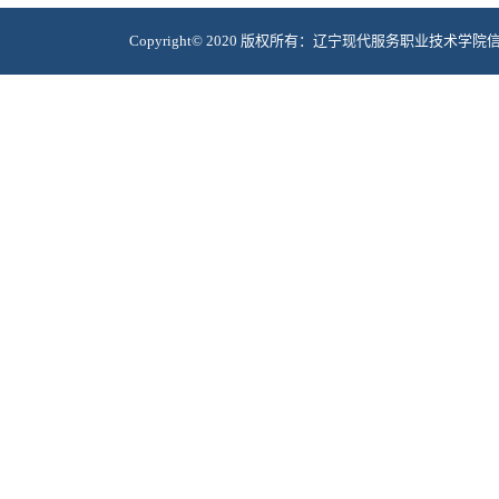
Copyright© 2020 版权所有：辽宁现代服务职业技