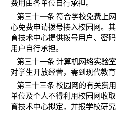
费用由各单位自行承担。
第三十一条 符合学校免费上
心免费申请拨号接入校园网。其
育技术中心提供拨号用户、密码
用户自行承担。
第三十一条 计算机网络实验
对学生开放经营，需到现代教育
第三十三条 校园网的有关费
单位及个人不得利用校园网收取
育技术中心拟定，并报学校研究