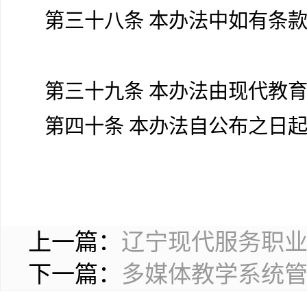
第三十八条 本办法中如有条
第三十九条 本办法由现代教
第四十条 本办法自公布之日
上一篇：
辽宁现代服务职
下一篇：
多媒体教学系统