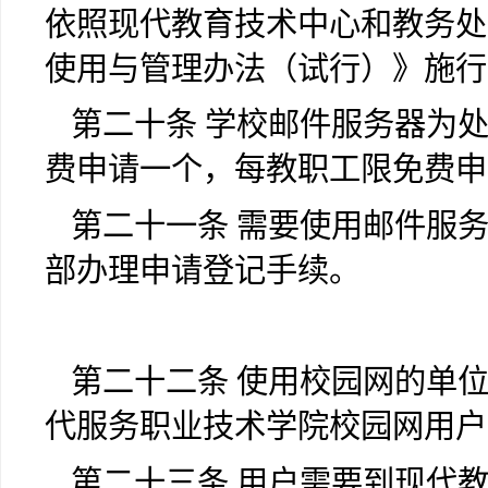
依照现代教育技术中心和教务处
使用与管理办法（试行）》施行
第二十条 学校邮件服务器为
费申请一个，每教职工限免费申
第二十一条 需要使用邮件服
部办理申请登记手续。
第二十二条 使用校园网的单
代服务职业技术学院
校园网用户
第二十三条 用户需要到现代