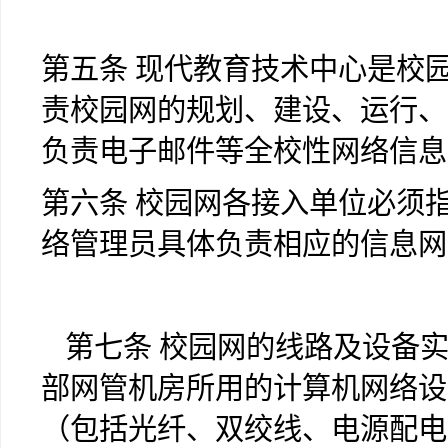
第五条 现代教育技术中心是校
责校园网的规划、建设、运行、
负责电子邮件等全校性网络信息
第六条 校园网各接入单位必须
络管理员具体负责相应的信息网
第七条 校园网的线路及设备
部网管机房所用的计算机网络设
（包括光纤、双绞线、电源配电