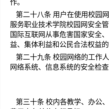
作。
第二十八条 用户在使用校园
服务职业技术学院
校园网安全管
国际互联网从事危害国家安全、
益、集体利益和公民合法权益的
第二十九条 校园网络的工作
网络系统、信息系统的安全检查
第三十条 校内各教学、办公