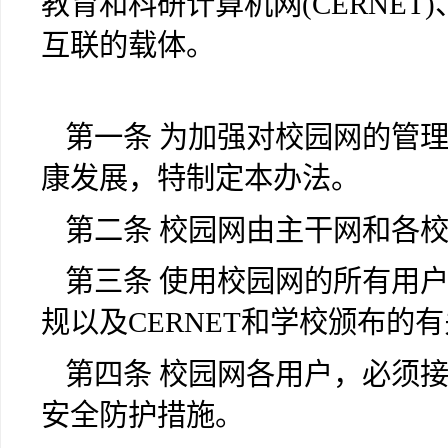
教育和科研计算机网(CERNET)、
互联的载体。
第一条 为加强对校园网的管
康发展，特制定本办法。
第二条 校园网由主干网和各
第三条 使用校园网的所有用
规以及CERNET和学校颁布
第四条 校园网各用户，必须
安全防护措施。