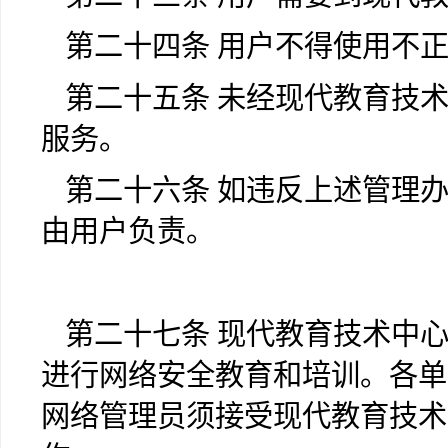
第二十四条 用户不得使用不
第二十五条 未经现代教育技
服务。
第二十六条 如违反上述管理
由用户负责。
第二十七条 现代教育技术中
进行网络安全教育和培训。各单
网络管理员须接受现代教育技术