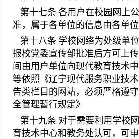
第十七条 各用户在校园网上
准，属于各单位的信息由各单位
第十八条 学校网络为处级单
报校党委宣传部批准后方可上传
间由用户单位向现代教育技术中
等依照《
辽宁现代服务职业技术
告类栏目的网站，必须严格遵守
全管理暂行规定》
第十九条 对于需要利用学校
育技术中心和教务处认可，可申