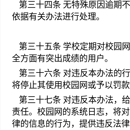
第三十四条 无特殊原因逾期
依据有关办法进行处理。
第三十五条 学校定期对校园
全方面有突出成绩的用户。
第三十六条 对违反本办法的
将停止其使用校园网或予以罚款
第三十七条 对违反本办法，
责任。校园网的系统日志，将对
律的信息的行为，提供违反法律